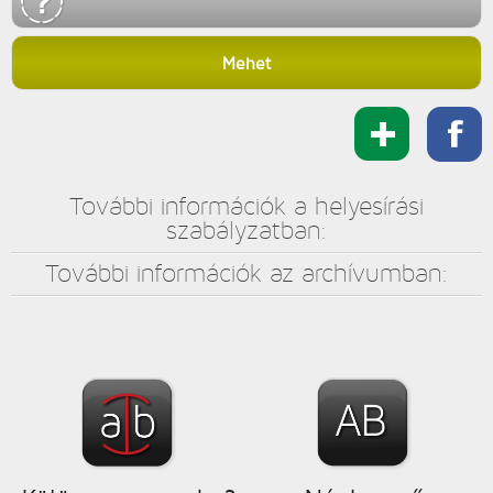
Megoszt
További információk a helyesírási
szabályzatban:
További információk az archívumban: